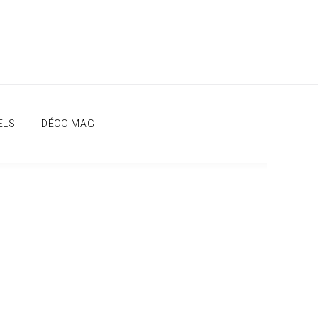
ELS
DÉCO MAG