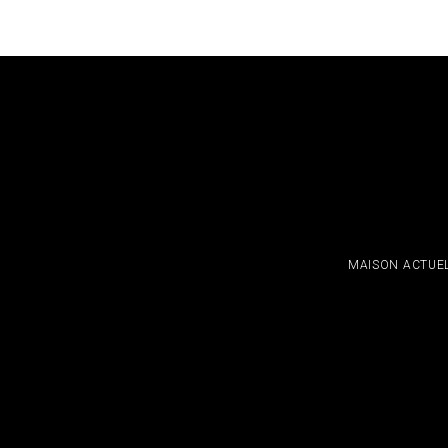
MAISON ACTUE