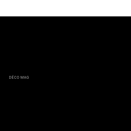
DÉCO MAG