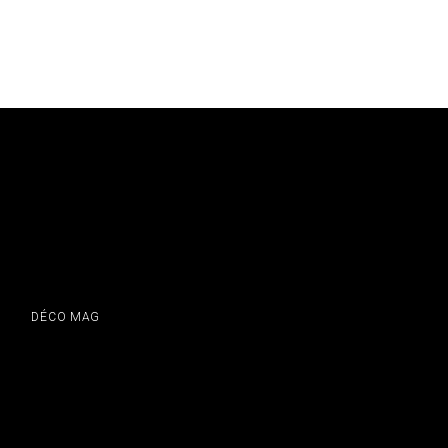
DÉCO MAG