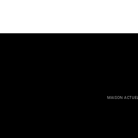
MAISON ACTUE