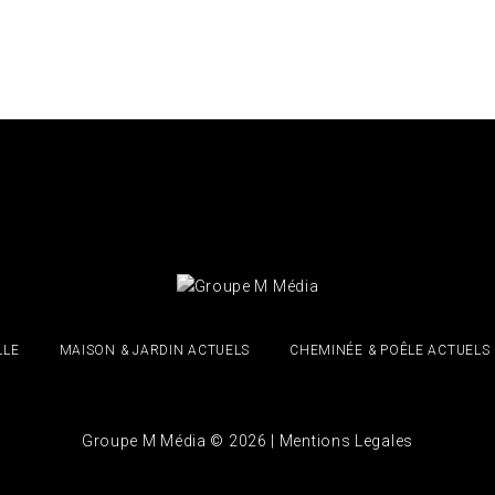
LLE
MAISON & JARDIN ACTUELS
CHEMINÉE & POÊLE ACTUELS
Groupe M Média © 2026 |
Mentions Legales