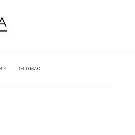
ELS
DÉCO MAG